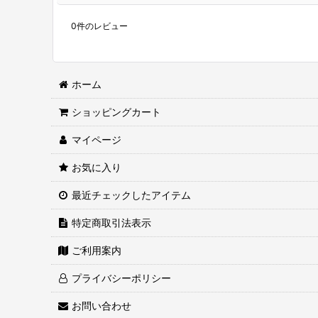
0
件のレビュー
ホーム
ショッピングカート
マイページ
お気に入り
最近チェックしたアイテム
特定商取引法表示
ご利用案内
プライバシーポリシー
お問い合わせ