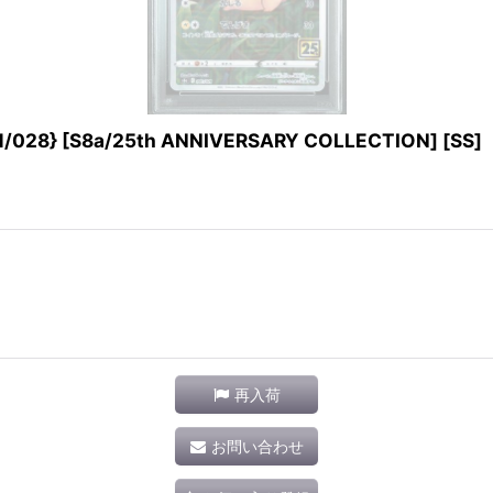
28} [S8a/25th ANNIVERSARY COLLECTION] [SS]
再入荷
お問い合わせ