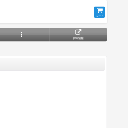
カート
採用情報