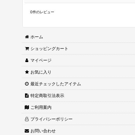
0
件のレビュー
ホーム
ショッピングカート
マイページ
お気に入り
最近チェックしたアイテム
特定商取引法表示
ご利用案内
プライバシーポリシー
お問い合わせ