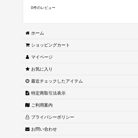
0
件のレビュー
ホーム
ショッピングカート
マイページ
お気に入り
最近チェックしたアイテム
特定商取引法表示
ご利用案内
プライバシーポリシー
お問い合わせ