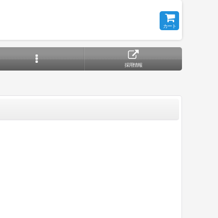
カート
採用情報