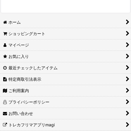
ホーム
ショッピングカート
マイページ
お気に入り
最近チェックしたアイテム
特定商取引法表示
ご利用案内
プライバシーポリシー
お問い合わせ
トレカフリマアプリmagi