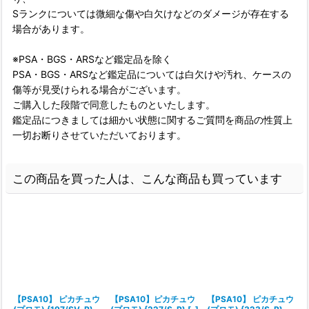
Sランクについては微細な傷や白欠けなどのダメージが存在する
場合があります。
※PSA・BGS・ARSなど鑑定品を除く
PSA・BGS・ARSなど鑑定品については白欠けや汚れ、ケースの
傷等が見受けられる場合がございます。
ご購入した段階で同意したものといたします。
鑑定品につきましては細かい状態に関するご質問を商品の性質上
一切お断りさせていただいております。
この商品を買った人は、こんな商品も買っています
【PSA10】 ピカチュウ
【PSA10】ピカチュウ
【PSA10】 ピカチュウ