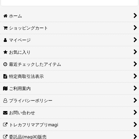
ホーム
ショッピングカート
マイページ
お気に入り
最近チェックしたアイテム
特定商取引法表示
ご利用案内
プライバシーポリシー
お問い合わせ
トレカフリマアプリmagi
委託品(magiX)販売