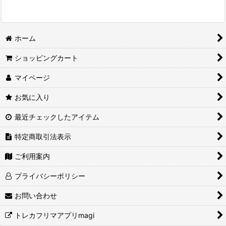
ホーム
ショッピングカート
マイページ
お気に入り
最近チェックしたアイテム
特定商取引法表示
ご利用案内
プライバシーポリシー
お問い合わせ
トレカフリマアプリmagi