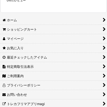
0
件のレビュー
ホーム
ショッピングカート
マイページ
お気に入り
最近チェックしたアイテム
特定商取引法表示
ご利用案内
プライバシーポリシー
お問い合わせ
トレカフリマアプリmagi