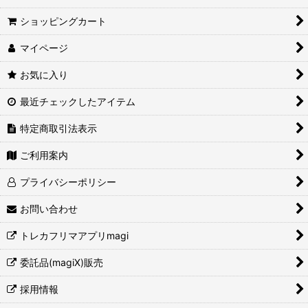
ショッピングカート
マイページ
お気に入り
最近チェックしたアイテム
特定商取引法表示
ご利用案内
プライバシーポリシー
お問い合わせ
トレカフリマアプリmagi
委託品(magiX)販売
採用情報