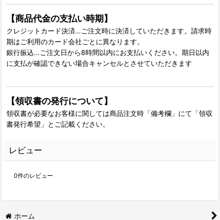
【商品代金の支払い時期】
クレジットカード決済…ご注文時に決済していただきます。請求時
期はご利用のカード会社ごとに異なります。
銀行振込…ご注文日から8時間以内にお支払いください。期日以内
に支払が確認できない場合キャンセルとさせていただきます
【領収書の発行について】
領収書が必要なお客様に関しては商品注文時「備考欄」にて「領収
書発行希望」とご記載ください。
レビュー
0
件のレビュー
ホーム