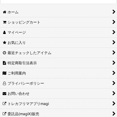
ホーム
ショッピングカート
マイページ
お気に入り
最近チェックしたアイテム
特定商取引法表示
ご利用案内
プライバシーポリシー
お問い合わせ
トレカフリマアプリmagi
委託品(magiX)販売