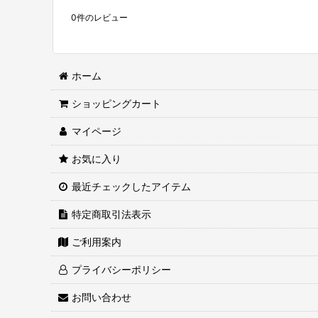
0
件のレビュー
ホーム
ショッピングカート
マイページ
お気に入り
最近チェックしたアイテム
特定商取引法表示
ご利用案内
プライバシーポリシー
お問い合わせ