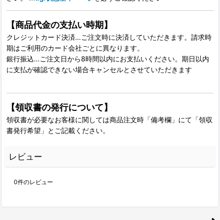
【商品代金の支払い時期】
クレジットカード決済…ご注文時に決済していただきます。請求時
期はご利用のカード会社ごとに異なります。
銀行振込…ご注文日から8時間以内にお支払いください。期日以内
に支払が確認できない場合キャンセルとさせていただきます
【領収書の発行について】
領収書が必要なお客様に関しては商品注文時「備考欄」にて「領収
書発行希望」とご記載ください。
レビュー
0
件のレビュー