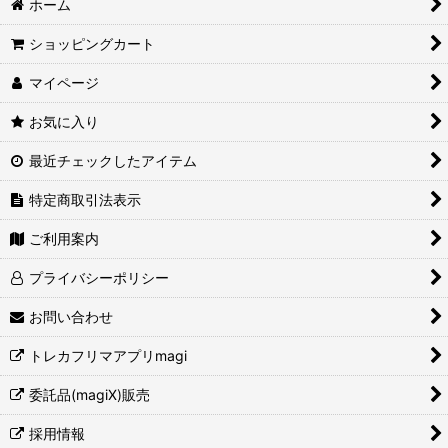
ホーム
ショッピングカート
マイページ
お気に入り
最近チェックしたアイテム
特定商取引法表示
ご利用案内
プライバシーポリシー
お問い合わせ
トレカフリマアプリmagi
委託品(magiX)販売
採用情報