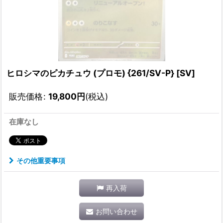
ヒロシマのピカチュウ (プロモ) {261/SV-P} [SV]
販売価格
:
19,800
円
(税込)
在庫なし
その他重要事項
再入荷
お問い合わせ