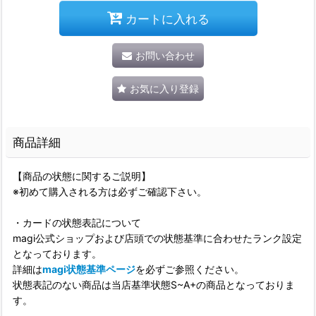
カートに入れる
お問い合わせ
お気に入り登録
商品詳細
【商品の状態に関するご説明】
※初めて購入される方は必ずご確認下さい。
・カードの状態表記について
magi公式ショップおよび店頭での状態基準に合わせたランク設定
となっております。
詳細は
magi状態基準ページ
を必ずご参照ください。
状態表記のない商品は当店基準状態S~A+の商品となっておりま
す。