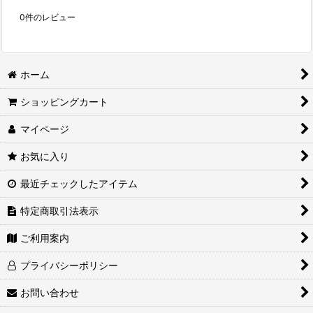
0
件のレビュー
ホーム
ショッピングカート
マイページ
お気に入り
最近チェックしたアイテム
特定商取引法表示
ご利用案内
プライバシーポリシー
お問い合わせ