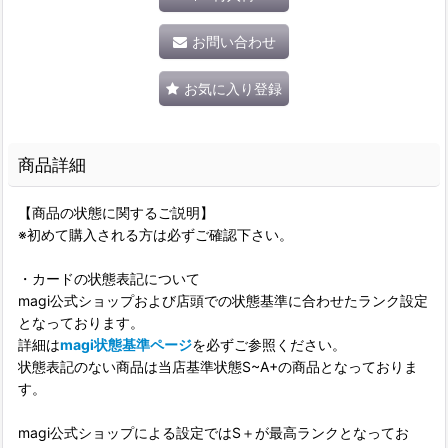
お問い合わせ
お気に入り登録
商品詳細
【商品の状態に関するご説明】
※初めて購入される方は必ずご確認下さい。
・カードの状態表記について
magi公式ショップおよび店頭での状態基準に合わせたランク設定
となっております。
詳細は
magi状態基準ページ
を必ずご参照ください。
状態表記のない商品は当店基準状態S~A+の商品となっておりま
す。
magi公式ショップによる設定ではS＋が最高ランクとなってお