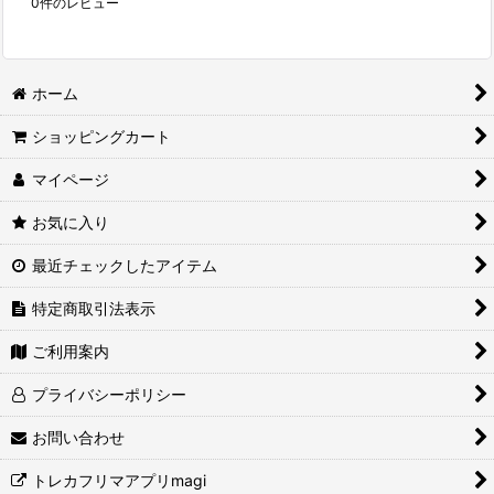
0
件のレビュー
ホーム
ショッピングカート
マイページ
お気に入り
最近チェックしたアイテム
特定商取引法表示
ご利用案内
プライバシーポリシー
お問い合わせ
トレカフリマアプリmagi