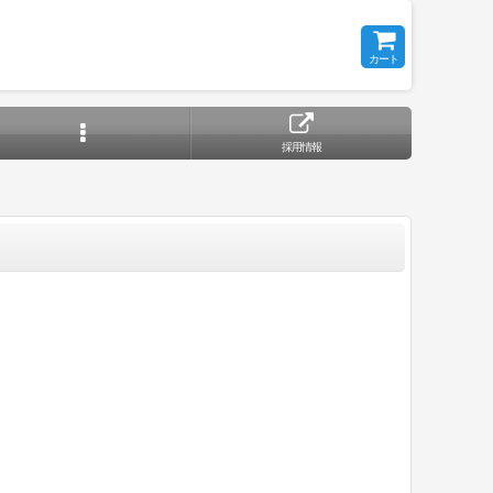
カート
採用情報