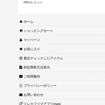
0
件のレビュー
ホーム
ショッピングカート
マイページ
お気に入り
最近チェックしたアイテム
特定商取引法表示
ご利用案内
プライバシーポリシー
お問い合わせ
トレカフリマアプリmagi