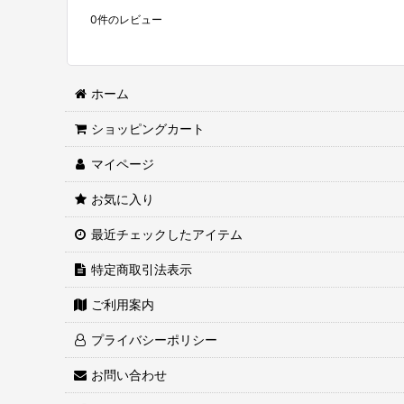
0
件のレビュー
ホーム
ショッピングカート
マイページ
お気に入り
最近チェックしたアイテム
特定商取引法表示
ご利用案内
プライバシーポリシー
お問い合わせ