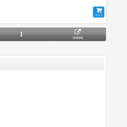
カート
採用情報