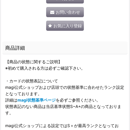
お問い合わせ
お気に入り登録
商品詳細
【商品の状態に関するご説明】
※初めて購入される方は必ずご確認下さい。
・カードの状態表記について
magi公式ショップおよび店頭での状態基準に合わせたランク設定
となっております。
詳細は
magi状態基準ページ
を必ずご参照ください。
状態表記のない商品は当店基準状態S~A+の商品となっておりま
す。
magi公式ショップによる設定ではS＋が最高ランクとなってお