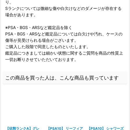
り、
Sランクについては微細な傷や白欠けなどのダメージが存在する
場合があります。
※PSA・BGS・ARSなど鑑定品を除く
PSA・BGS・ARSなど鑑定品については白欠けや汚れ、ケースの
傷等が見受けられる場合がございます。
ご購入した段階で同意したものといたします。
鑑定品につきましては細かい状態に関するご質問を商品の性質上
一切お断りさせていただいております。
この商品を買った人は、こんな商品も買っています
【状態ランクA】グレ
【PSA10】 リーフィア
【PSA10】 シャワーズ