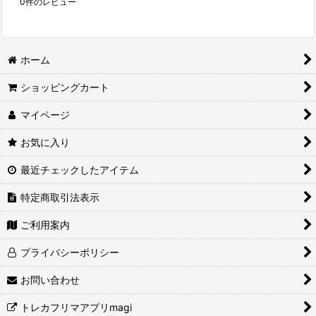
0
件のレビュー
ホーム
ショッピングカート
マイページ
お気に入り
最近チェックしたアイテム
特定商取引法表示
ご利用案内
プライバシーポリシー
お問い合わせ
トレカフリマアプリmagi