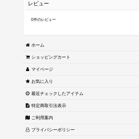
レビュー
0
件のレビュー
ホーム
ショッピングカート
マイページ
お気に入り
最近チェックしたアイテム
特定商取引法表示
ご利用案内
プライバシーポリシー