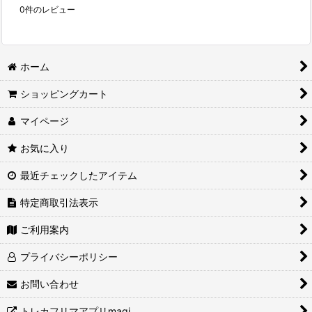
0
件のレビュー
ホーム
ショッピングカート
マイページ
お気に入り
最近チェックしたアイテム
特定商取引法表示
ご利用案内
プライバシーポリシー
お問い合わせ
トレカフリマアプリmagi