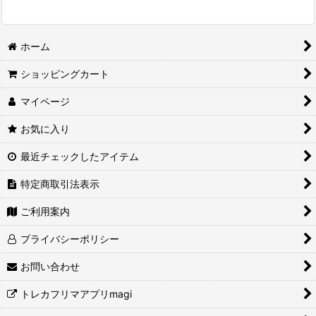
ホーム
ショッピングカート
マイページ
お気に入り
最近チェックしたアイテム
特定商取引法表示
ご利用案内
プライバシーポリシー
お問い合わせ
トレカフリマアプリmagi