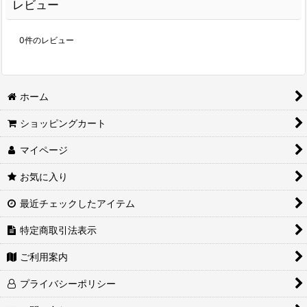
レビュー
0
件のレビュー
ホーム
ショッピングカート
マイページ
お気に入り
最近チェックしたアイテム
特定商取引法表示
ご利用案内
プライバシーポリシー