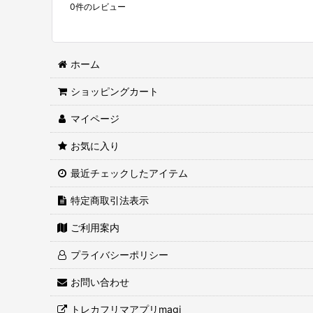
0
件のレビュー
ホーム
ショッピングカート
マイページ
お気に入り
最近チェックしたアイテム
特定商取引法表示
ご利用案内
プライバシーポリシー
お問い合わせ
トレカフリマアプリmagi