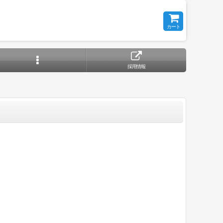
カート
採用情報