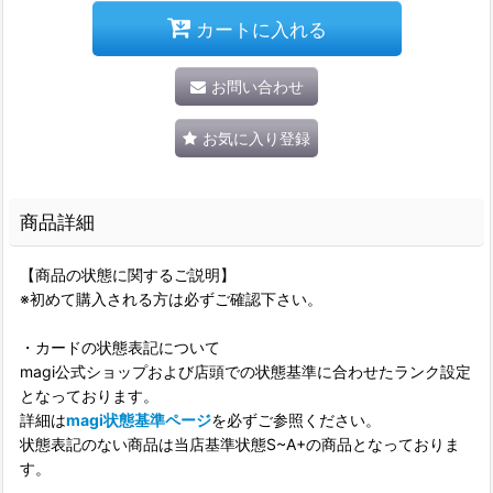
カートに入れる
お問い合わせ
お気に入り登録
商品詳細
【商品の状態に関するご説明】
※初めて購入される方は必ずご確認下さい。
・カードの状態表記について
magi公式ショップおよび店頭での状態基準に合わせたランク設定
となっております。
詳細は
magi状態基準ページ
を必ずご参照ください。
状態表記のない商品は当店基準状態S~A+の商品となっておりま
す。