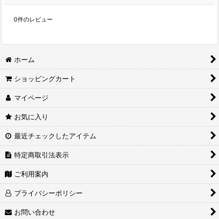
0
件のレビュー
ホーム
ショッピングカート
マイページ
お気に入り
最近チェックしたアイテム
特定商取引法表示
ご利用案内
プライバシーポリシー
お問い合わせ