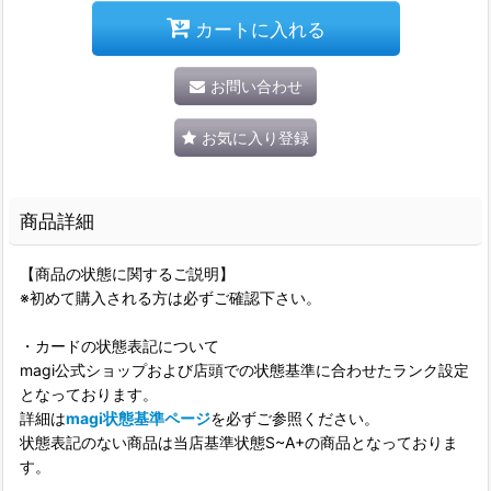
カートに入れる
お問い合わせ
お気に入り登録
商品詳細
【商品の状態に関するご説明】
※初めて購入される方は必ずご確認下さい。
・カードの状態表記について
magi公式ショップおよび店頭での状態基準に合わせたランク設定
となっております。
詳細は
magi状態基準ページ
を必ずご参照ください。
状態表記のない商品は当店基準状態S~A+の商品となっておりま
す。