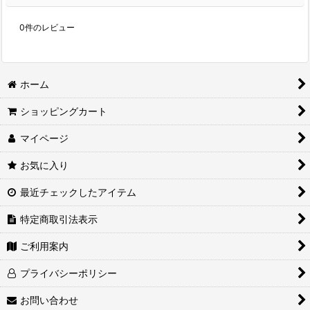
0
件のレビュー
ホーム
ショッピングカート
マイページ
お気に入り
最近チェックしたアイテム
特定商取引法表示
ご利用案内
プライバシーポリシー
お問い合わせ