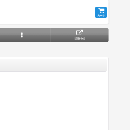
カート
採用情報