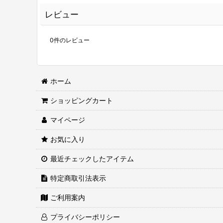
レビュー
0
件のレビュー
ホーム
ショッピングカート
マイページ
お気に入り
最近チェックしたアイテム
特定商取引法表示
ご利用案内
プライバシーポリシー