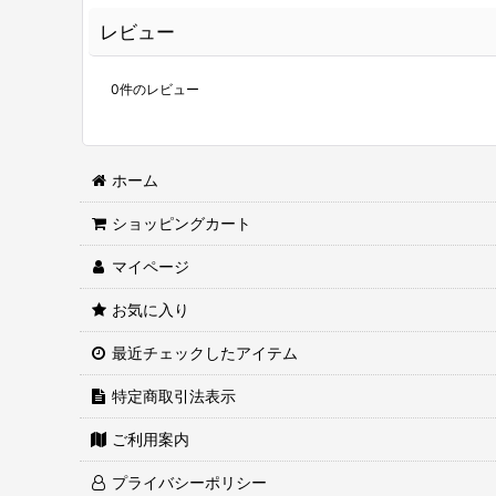
レビュー
0
件のレビュー
ホーム
ショッピングカート
マイページ
お気に入り
最近チェックしたアイテム
特定商取引法表示
ご利用案内
プライバシーポリシー