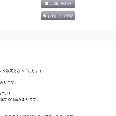
お問い合わせ
お気に入り登録
ランク設定となっております。
ております。
っており、
存在する場合があります。