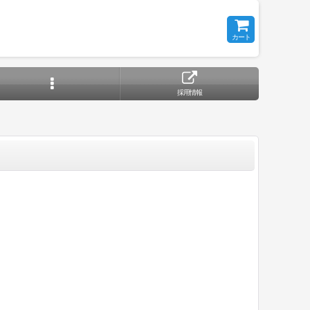
カート
採用情報