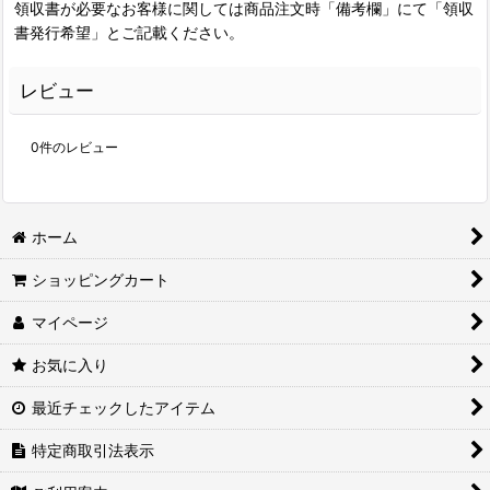
領収書が必要なお客様に関しては商品注文時「備考欄」にて「領収
書発行希望」とご記載ください。
レビュー
0
件のレビュー
ホーム
ショッピングカート
マイページ
お気に入り
最近チェックしたアイテム
特定商取引法表示