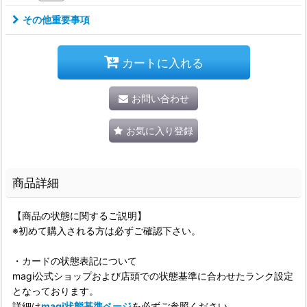
その他重要事項
カートに入れる
お問い合わせ
お気に入り登録
商品詳細
【商品の状態に関するご説明】
※初めて購入される方は必ずご確認下さい。
・カードの状態表記について
magi公式ショップおよび店頭での状態基準に合わせたランク設定
となっております。
詳細は
magi状態基準ページ
を必ずご参照ください。