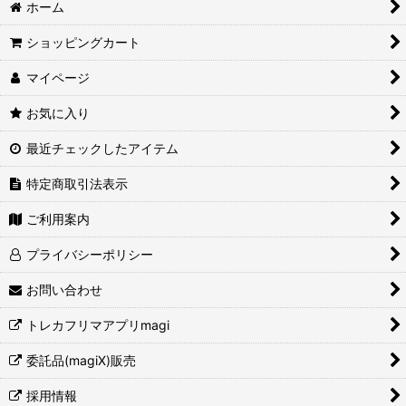
ホーム
ショッピングカート
マイページ
お気に入り
最近チェックしたアイテム
特定商取引法表示
ご利用案内
プライバシーポリシー
お問い合わせ
トレカフリマアプリmagi
委託品(magiX)販売
採用情報