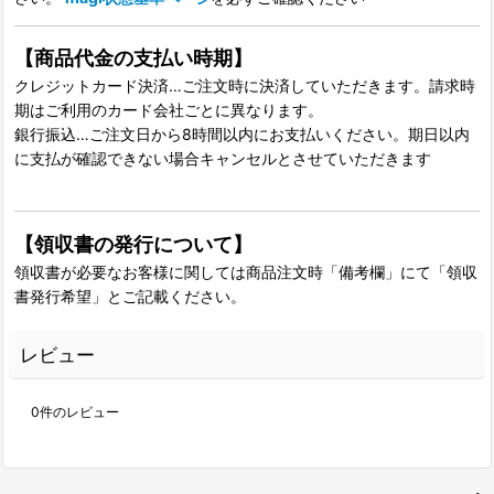
【商品代金の支払い時期】
クレジットカード決済…ご注文時に決済していただきます。請求時
期はご利用のカード会社ごとに異なります。
銀行振込…ご注文日から8時間以内にお支払いください。期日以内
に支払が確認できない場合キャンセルとさせていただきます
【領収書の発行について】
領収書が必要なお客様に関しては商品注文時「備考欄」にて「領収
書発行希望」とご記載ください。
レビュー
0
件のレビュー