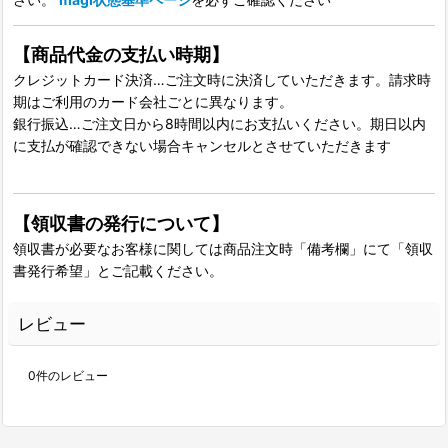
【商品代金の支払い時期】
クレジットカード決済…ご注文時に決済していただきます。請求時
期はご利用のカード会社ごとに異なります。
銀行振込…ご注文日から8時間以内にお支払いください。期日以内
に支払が確認できない場合キャンセルとさせていただきます
【領収書の発行について】
領収書が必要なお客様に関しては商品注文時「備考欄」にて「領収
書発行希望」とご記載ください。
レビュー
0
件のレビュー