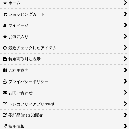
ホーム
ショッピングカート
マイページ
お気に入り
最近チェックしたアイテム
特定商取引法表示
ご利用案内
プライバシーポリシー
お問い合わせ
トレカフリマアプリmagi
委託品(magiX)販売
採用情報