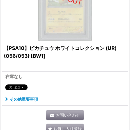
【PSA10】ピカチュウ ホワイトコレクション (UR)
{056/053} [BW1]
在庫なし
その他重要事項
お問い合わせ
お気に入り登録