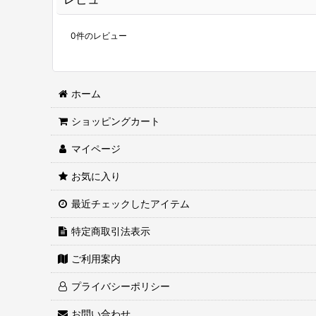
0
件のレビュー
ホーム
ショッピングカート
マイページ
お気に入り
最近チェックしたアイテム
特定商取引法表示
ご利用案内
プライバシーポリシー
お問い合わせ