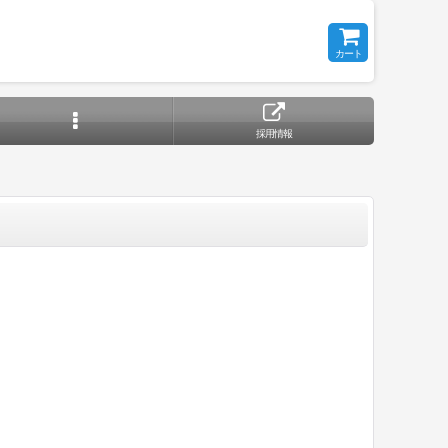
カート
採用情報