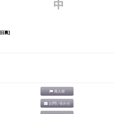
旧裏]
再入荷
お問い合わせ