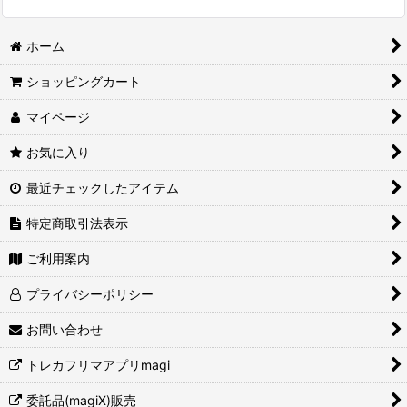
ホーム
ショッピングカート
マイページ
お気に入り
最近チェックしたアイテム
特定商取引法表示
ご利用案内
プライバシーポリシー
お問い合わせ
トレカフリマアプリmagi
委託品(magiX)販売