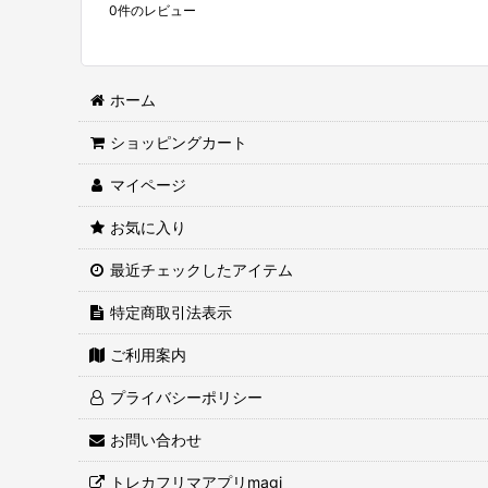
0
件のレビュー
ホーム
ショッピングカート
マイページ
お気に入り
最近チェックしたアイテム
特定商取引法表示
ご利用案内
プライバシーポリシー
お問い合わせ
トレカフリマアプリmagi