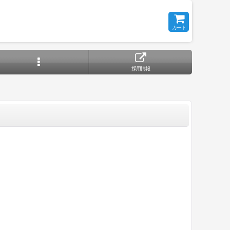
カート
採用情報