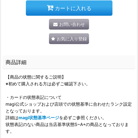
カートに入れる
お問い合わせ
お気に入り登録
商品詳細
【商品の状態に関するご説明】
※初めて購入される方は必ずご確認下さい。
・カードの状態表記について
magi公式ショップおよび店頭での状態基準に合わせたランク設定
となっております。
詳細は
magi状態基準ページ
を必ずご参照ください。
状態表記のない商品は当店基準状態S~A+の商品となっておりま
す。