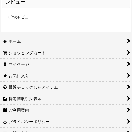
レビュー
0
件のレビュー
ホーム
ショッピングカート
マイページ
お気に入り
最近チェックしたアイテム
特定商取引法表示
ご利用案内
プライバシーポリシー