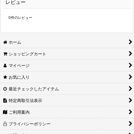
レビュー
0
件のレビュー
ホーム
ショッピングカート
マイページ
お気に入り
最近チェックしたアイテム
特定商取引法表示
ご利用案内
プライバシーポリシー