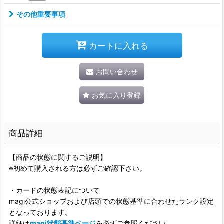
その他重要事項
カートに入れる
お問い合わせ
お気に入り登録
商品詳細
【商品の状態に関するご説明】
※初めて購入される方は必ずご確認下さい。
・カードの状態表記について
magi公式ショップおよび店頭での状態基準に合わせたランク設定
となっております。
詳細は
magi状態基準ページ
を必ずご参照ください。