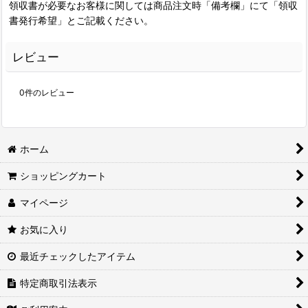
領収書が必要なお客様に関しては商品注文時「備考欄」にて「領収
書発行希望」とご記載ください。
レビュー
0
件のレビュー
ホーム
ショッピングカート
マイページ
お気に入り
最近チェックしたアイテム
特定商取引法表示