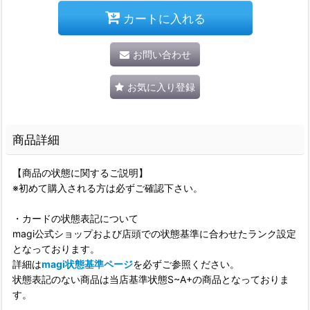
カートに入れる
お問い合わせ
お気に入り登録
商品詳細
【商品の状態に関するご説明】
※初めて購入される方は必ずご確認下さい。
・カードの状態表記について
magi公式ショップおよび店頭での状態基準に合わせたランク設定
となっております。
詳細は
magi状態基準ページ
を必ずご参照ください。
状態表記のない商品は当店基準状態S~A+の商品となっておりま
す。