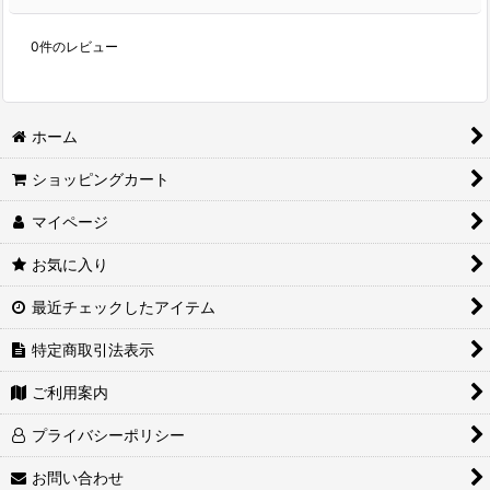
0
件のレビュー
ホーム
ショッピングカート
マイページ
お気に入り
最近チェックしたアイテム
特定商取引法表示
ご利用案内
プライバシーポリシー
お問い合わせ