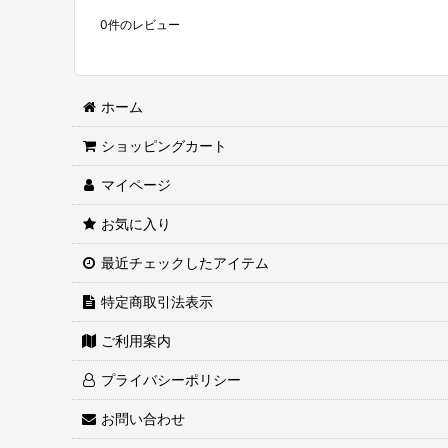
0
件のレビュー
ホーム
ショッピングカート
マイページ
お気に入り
最近チェックしたアイテム
特定商取引法表示
ご利用案内
プライバシーポリシー
お問い合わせ