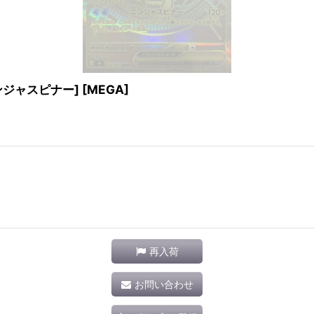
ニンジャスピナー] [MEGA]
再入荷
お問い合わせ