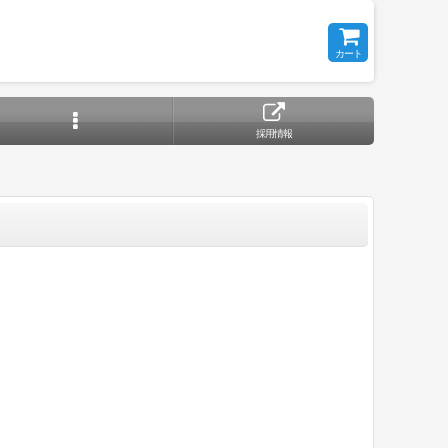
カート
採用情報