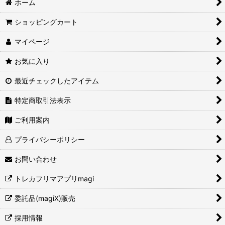
ホーム
ショッピングカート
マイページ
お気に入り
最近チェックしたアイテム
特定商取引法表示
ご利用案内
プライバシーポリシー
お問い合わせ
トレカフリマアプリmagi
委託品(magiX)販売
採用情報