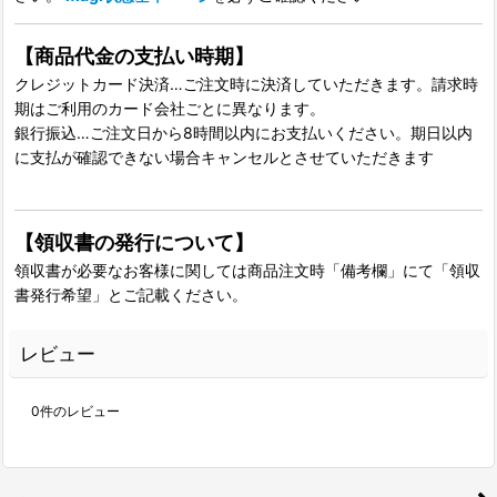
【商品代金の支払い時期】
クレジットカード決済…ご注文時に決済していただきます。請求時
期はご利用のカード会社ごとに異なります。
銀行振込…ご注文日から8時間以内にお支払いください。期日以内
に支払が確認できない場合キャンセルとさせていただきます
【領収書の発行について】
領収書が必要なお客様に関しては商品注文時「備考欄」にて「領収
書発行希望」とご記載ください。
レビュー
0
件のレビュー