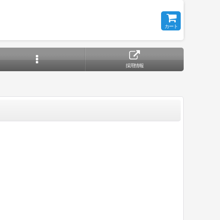
カート
採用情報