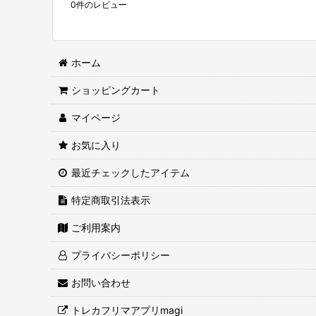
0
件のレビュー
ホーム
ショッピングカート
マイページ
お気に入り
最近チェックしたアイテム
特定商取引法表示
ご利用案内
プライバシーポリシー
お問い合わせ
トレカフリマアプリmagi