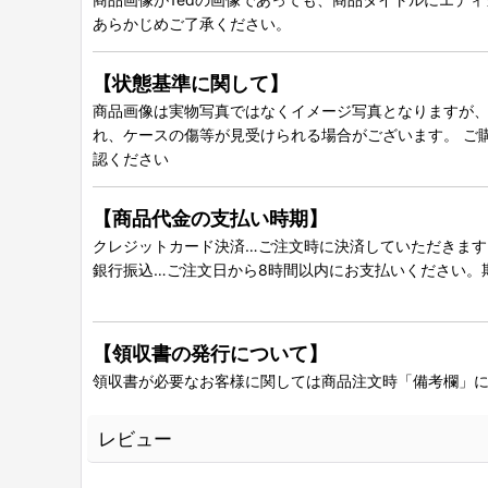
あらかじめご了承ください。
【状態基準に関して】
商品画像は実物写真ではなくイメージ写真となりますが、グ
れ、ケースの傷等が見受けられる場合がございます。 ご
認ください
【商品代金の支払い時期】
クレジットカード決済…ご注文時に決済していただきます
銀行振込…ご注文日から8時間以内にお支払いください。
【領収書の発行について】
領収書が必要なお客様に関しては商品注文時「備考欄」
レビュー