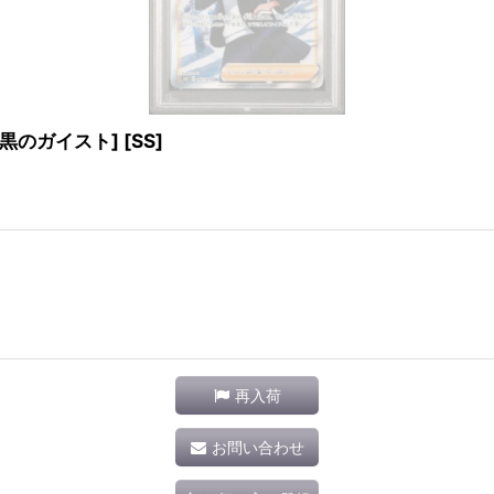
/漆黒のガイスト] [SS]
再入荷
お問い合わせ