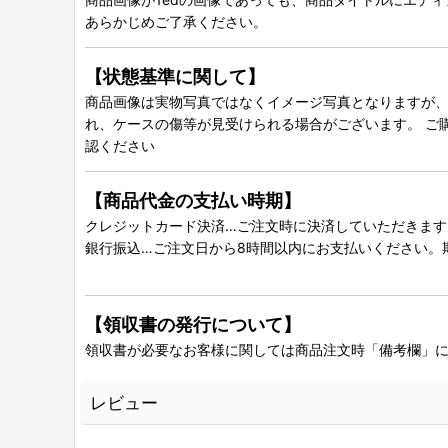
あらかじめご了承ください。
【状態基準に関して】
商品画像は実物写真ではなくイメージ写真となりますが、グ
れ、ケースの傷等が見受けられる場合がございます。 ご
認ください
【商品代金の支払い時期】
クレジットカード決済…ご注文時に決済していただきます
銀行振込…ご注文日から8時間以内にお支払いください。
【領収書の発行について】
領収書が必要なお客様に関しては商品注文時「備考欄」
レビュー