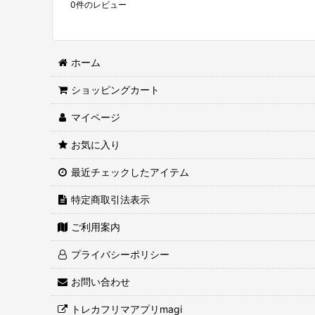
0
件のレビュー
ホーム
ショッピングカート
マイページ
お気に入り
最近チェックしたアイテム
特定商取引法表示
ご利用案内
プライバシーポリシー
お問い合わせ
トレカフリマアプリmagi