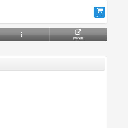
カート
採用情報