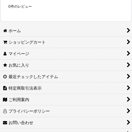
0
件のレビュー
ホーム
ショッピングカート
マイページ
お気に入り
最近チェックしたアイテム
特定商取引法表示
ご利用案内
プライバシーポリシー
お問い合わせ