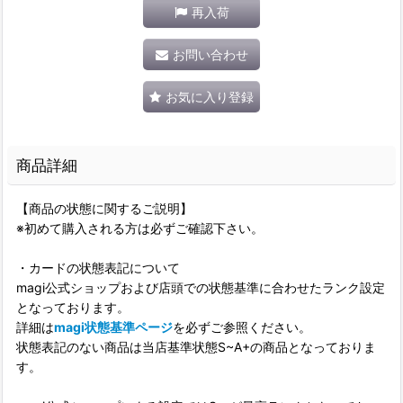
再入荷
お問い合わせ
お気に入り登録
商品詳細
【商品の状態に関するご説明】
※初めて購入される方は必ずご確認下さい。
・カードの状態表記について
magi公式ショップおよび店頭での状態基準に合わせたランク設定
となっております。
詳細は
magi状態基準ページ
を必ずご参照ください。
状態表記のない商品は当店基準状態S~A+の商品となっておりま
す。