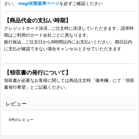
さい。
magi状態基準ページ
を必ずご確認ください
【商品代金の支払い時期】
クレジットカード決済…ご注文時に決済していただきます。請求時
期はご利用のカード会社ごとに異なります。
銀行振込…ご注文日から8時間以内にお支払いください。期日以内
に支払が確認できない場合キャンセルとさせていただきます
【領収書の発行について】
領収書が必要なお客様に関しては商品注文時「備考欄」にて「領収
書発行希望」とご記載ください。
レビュー
0
件のレビュー