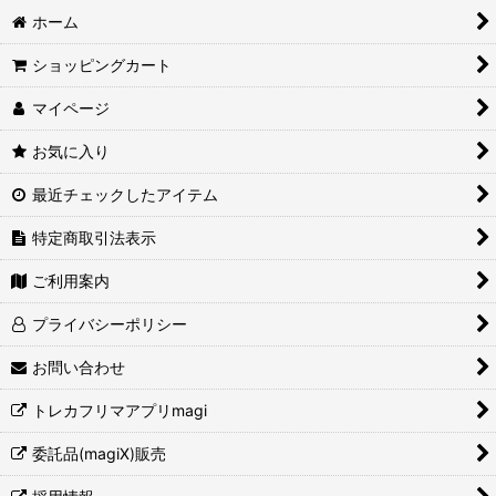
ホーム
ショッピングカート
マイページ
お気に入り
最近チェックしたアイテム
特定商取引法表示
ご利用案内
プライバシーポリシー
お問い合わせ
トレカフリマアプリmagi
委託品(magiX)販売