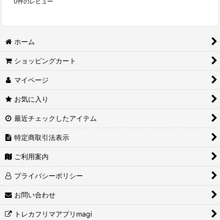
0
件のレビュー
ホーム
ショッピングカート
マイページ
お気に入り
最近チェックしたアイテム
特定商取引法表示
ご利用案内
プライバシーポリシー
お問い合わせ
トレカフリマアプリmagi