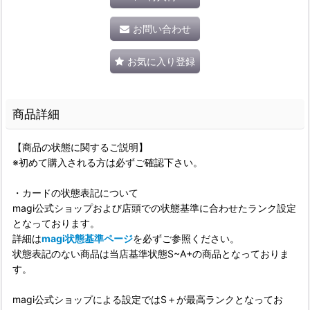
お問い合わせ
お気に入り登録
商品詳細
【商品の状態に関するご説明】
※初めて購入される方は必ずご確認下さい。
・カードの状態表記について
magi公式ショップおよび店頭での状態基準に合わせたランク設定
となっております。
詳細は
magi状態基準ページ
を必ずご参照ください。
状態表記のない商品は当店基準状態S~A+の商品となっておりま
す。
magi公式ショップによる設定ではS＋が最高ランクとなってお