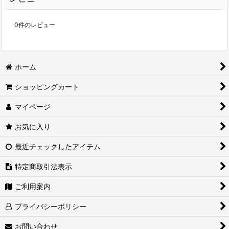
0
件のレビュー
ホーム
ショッピングカート
マイページ
お気に入り
最近チェックしたアイテム
特定商取引法表示
ご利用案内
プライバシーポリシー
お問い合わせ