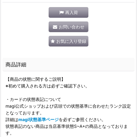
再入荷
お問い合わせ
お気に入り登録
商品詳細
【商品の状態に関するご説明】
※初めて購入される方は必ずご確認下さい。
・カードの状態表記について
magi公式ショップおよび店頭での状態基準に合わせたランク設定
となっております。
詳細は
magi状態基準ページ
を必ずご参照ください。
状態表記のない商品は当店基準状態S~A+の商品となっておりま
す。