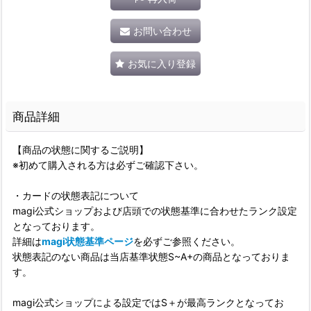
お問い合わせ
お気に入り登録
商品詳細
【商品の状態に関するご説明】
※初めて購入される方は必ずご確認下さい。
・カードの状態表記について
magi公式ショップおよび店頭での状態基準に合わせたランク設定
となっております。
詳細は
magi状態基準ページ
を必ずご参照ください。
状態表記のない商品は当店基準状態S~A+の商品となっておりま
す。
magi公式ショップによる設定ではS＋が最高ランクとなってお