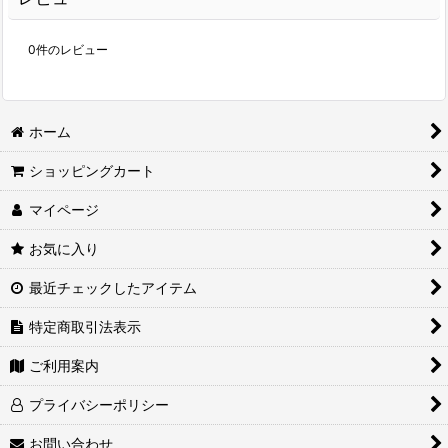
0
件のレビュー
ホーム
ショッピングカート
マイページ
お気に入り
最近チェックしたアイテム
特定商取引法表示
ご利用案内
プライバシーポリシー
お問い合わせ