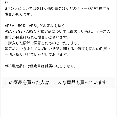
り、
Sランクについては微細な傷や白欠けなどのダメージが存在する
場合があります。
※PSA・BGS・ARSなど鑑定品を除く
PSA・BGS・ARSなど鑑定品については白欠けや汚れ、ケースの
傷等が見受けられる場合がございます。
ご購入した段階で同意したものといたします。
鑑定品につきましては細かい状態に関するご質問を商品の性質上
一切お断りさせていただいております。
ARS鑑定品には鑑定書は付属いたしません。
この商品を買った人は、こんな商品も買っています