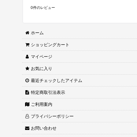
0
件のレビュー
ホーム
ショッピングカート
マイページ
お気に入り
最近チェックしたアイテム
特定商取引法表示
ご利用案内
プライバシーポリシー
お問い合わせ