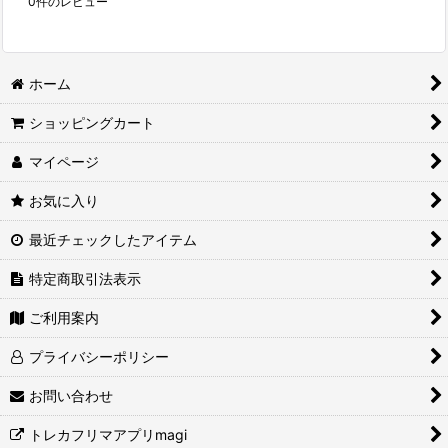
0
件のレビュー
ホーム
ショッピングカート
マイページ
お気に入り
最近チェックしたアイテム
特定商取引法表示
ご利用案内
プライバシーポリシー
お問い合わせ
トレカフリマアプリmagi