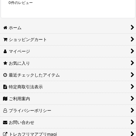
0
件のレビュー
ホーム
ショッピングカート
マイページ
お気に入り
最近チェックしたアイテム
特定商取引法表示
ご利用案内
プライバシーポリシー
お問い合わせ
トレカフリマアプリmagi