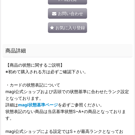
お問い合わせ
お気に入り登録
商品詳細
【商品の状態に関するご説明】
※初めて購入される方は必ずご確認下さい。
・カードの状態表記について
magi公式ショップおよび店頭での状態基準に合わせたランク設定
となっております。
詳細は
magi状態基準ページ
を必ずご参照ください。
状態表記のない商品は当店基準状態S~A+の商品となっておりま
す。
magi公式ショップによる設定ではS＋が最高ランクとなってお