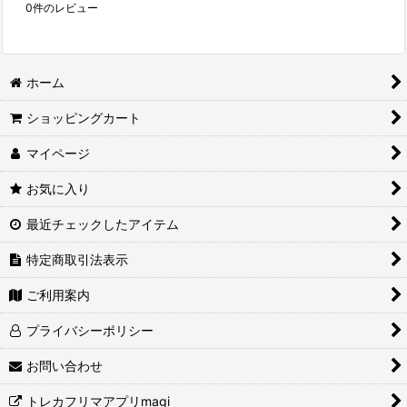
0
件のレビュー
ホーム
ショッピングカート
マイページ
お気に入り
最近チェックしたアイテム
特定商取引法表示
ご利用案内
プライバシーポリシー
お問い合わせ
トレカフリマアプリmagi