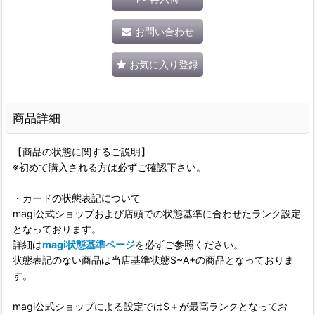
お問い合わせ
お気に入り登録
商品詳細
【商品の状態に関するご説明】
※初めて購入される方は必ずご確認下さい。
・カードの状態表記について
magi公式ショップおよび店頭での状態基準に合わせたランク設定
となっております。
詳細は
magi状態基準ページ
を必ずご参照ください。
状態表記のない商品は当店基準状態S~A+の商品となっておりま
す。
magi公式ショップによる設定ではS＋が最高ランクとなってお