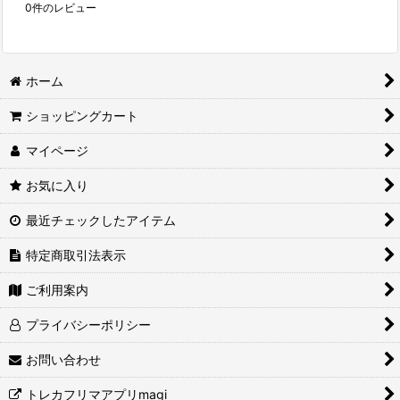
0
件のレビュー
ホーム
ショッピングカート
マイページ
お気に入り
最近チェックしたアイテム
特定商取引法表示
ご利用案内
プライバシーポリシー
お問い合わせ
トレカフリマアプリmagi