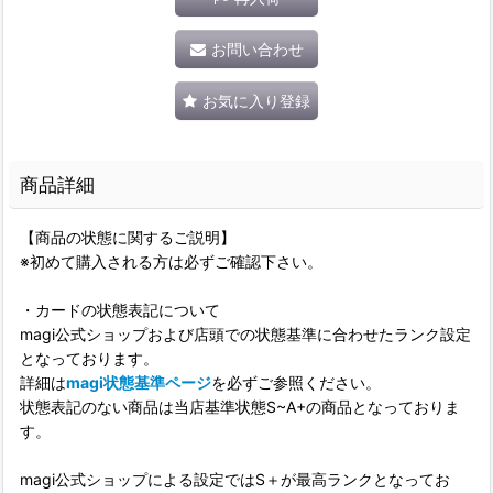
お問い合わせ
お気に入り登録
商品詳細
【商品の状態に関するご説明】
※初めて購入される方は必ずご確認下さい。
・カードの状態表記について
magi公式ショップおよび店頭での状態基準に合わせたランク設定
となっております。
詳細は
magi状態基準ページ
を必ずご参照ください。
状態表記のない商品は当店基準状態S~A+の商品となっておりま
す。
magi公式ショップによる設定ではS＋が最高ランクとなってお