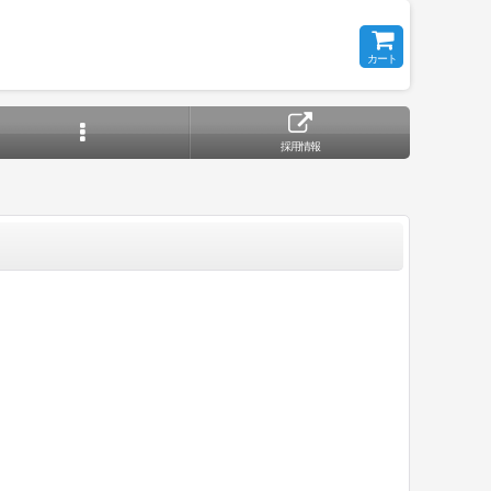
カート
採用情報