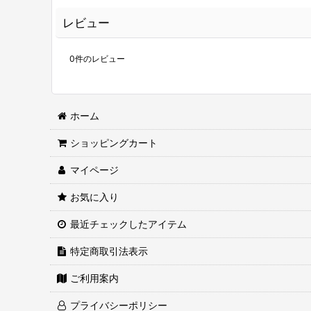
レビュー
0
件のレビュー
ホーム
ショッピングカート
マイページ
お気に入り
最近チェックしたアイテム
特定商取引法表示
ご利用案内
プライバシーポリシー