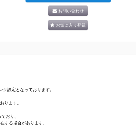
お問い合わせ
お気に入り登録
ランク設定となっております。
ております。
っており、
存在する場合があります。